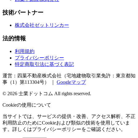
技術パートナー
株式会社ゼットリンカー
法的情報
利用規約
プライバシーポリシー
特定商取引法に基づく表記
運営：四葉不動産株式会社（宅地建物取引業免許：東京都知
事（1）第113304号）
｜
Googleマップ
©
2026
士業ドットコム
All rights reserved.
Cookieの使用について
当サイトでは、サービスの提供・改善、アクセス解析、不正
利用防止のためにCookieおよび類似の技術を使用していま
す。詳しくはプライバシーポリシーをご確認ください。