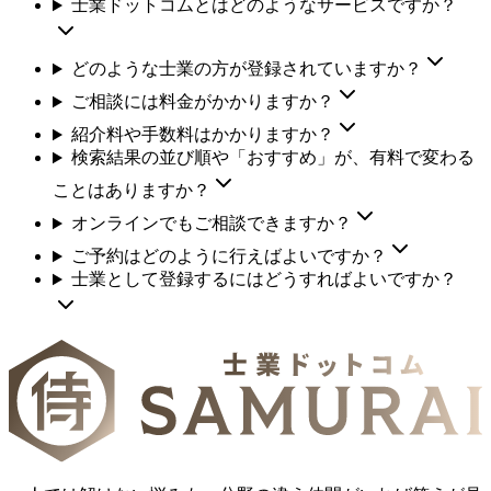
士業ドットコムとはどのようなサービスですか？
どのような士業の方が登録されていますか？
ご相談には料金がかかりますか？
紹介料や手数料はかかりますか？
検索結果の並び順や「おすすめ」が、有料で変わる
ことはありますか？
オンラインでもご相談できますか？
ご予約はどのように行えばよいですか？
士業として登録するにはどうすればよいですか？