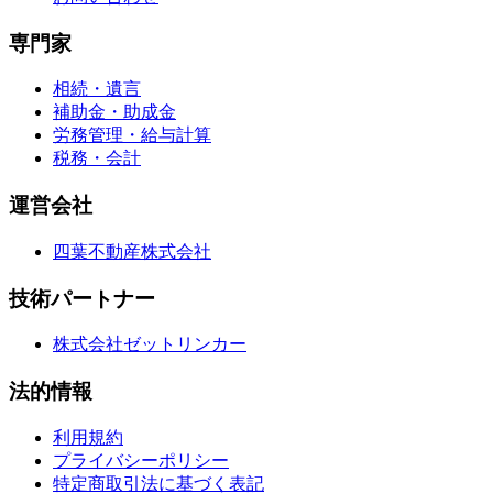
専門家
相続・遺言
補助金・助成金
労務管理・給与計算
税務・会計
運営会社
四葉不動産株式会社
技術パートナー
株式会社ゼットリンカー
法的情報
利用規約
プライバシーポリシー
特定商取引法に基づく表記