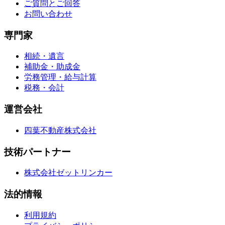
ご質問とご回答
お問い合わせ
専門家
相続・遺言
補助金・助成金
労務管理・給与計算
税務・会計
運営会社
四葉不動産株式会社
技術パートナー
株式会社ゼットリンカー
法的情報
利用規約