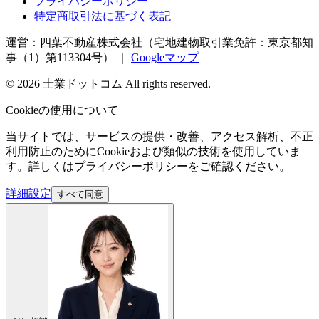
プライバシーポリシー
特定商取引法に基づく表記
運営：四葉不動産株式会社（宅地建物取引業免許：東京都知
事（1）第113304号）
｜
Googleマップ
©
2026
士業ドットコム
All rights reserved.
Cookieの使用について
当サイトでは、サービスの提供・改善、アクセス解析、不正
利用防止のためにCookieおよび類似の技術を使用していま
す。詳しくはプライバシーポリシーをご確認ください。
詳細設定
すべて同意