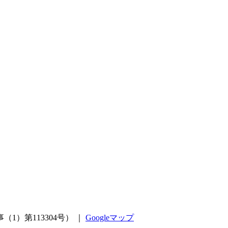
）第113304号）
｜
Googleマップ