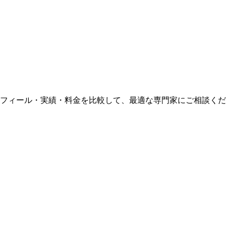
ロフィール・実績・料金を比較して、最適な専門家にご相談く