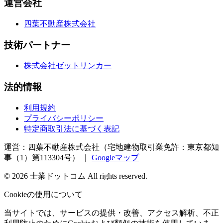
運営会社
四葉不動産株式会社
技術パートナー
株式会社ゼットリンカー
法的情報
利用規約
プライバシーポリシー
特定商取引法に基づく表記
運営：四葉不動産株式会社（宅地建物取引業免許：東京都知
事（1）第113304号）
｜
Googleマップ
©
2026
士業ドットコム
All rights reserved.
Cookieの使用について
当サイトでは、サービスの提供・改善、アクセス解析、不正