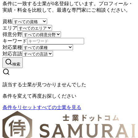
条件に一致する士業が0名登録しています。プロフィール・
実績・料金を比較して、最適な専門家にご相談ください。
資格
エリア
得意分野
キーワード
対応業種
対応言語
検索
該当する士業が見つかりませんでした
条件を変えて再度お探しください
条件をリセット
すべての士業を見る